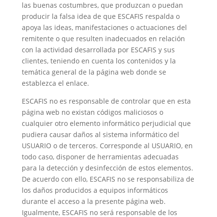
las buenas costumbres, que produzcan o puedan
producir la falsa idea de que ESCAFIS respalda o
apoya las ideas, manifestaciones o actuaciones del
remitente o que resulten inadecuados en relación
con la actividad desarrollada por ESCAFIS y sus
clientes, teniendo en cuenta los contenidos y la
temática general de la página web donde se
establezca el enlace.
ESCAFIS no es responsable de controlar que en esta
página web no existan códigos maliciosos o
cualquier otro elemento informático perjudicial que
pudiera causar daños al sistema informático del
USUARIO o de terceros. Corresponde al USUARIO, en
todo caso, disponer de herramientas adecuadas
para la detección y desinfección de estos elementos.
De acuerdo con ello, ESCAFIS no se responsabiliza de
los daños producidos a equipos informáticos
durante el acceso a la presente página web.
Igualmente, ESCAFIS no será responsable de los