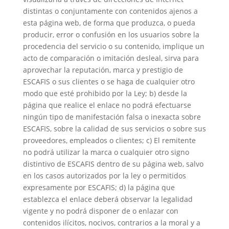
distintas o conjuntamente con contenidos ajenos a
esta página web, de forma que produzca, o pueda
producir, error o confusión en los usuarios sobre la
procedencia del servicio o su contenido, implique un
acto de comparación o imitación desleal, sirva para
aprovechar la reputación, marca y prestigio de
ESCAFIS o sus clientes o se haga de cualquier otro
modo que esté prohibido por la Ley; b) desde la
página que realice el enlace no podrá efectuarse
ningún tipo de manifestación falsa o inexacta sobre
ESCAFIS, sobre la calidad de sus servicios o sobre sus
proveedores, empleados o clientes; c) El remitente
no podrá utilizar la marca o cualquier otro signo
distintivo de ESCAFIS dentro de su página web, salvo
en los casos autorizados por la ley o permitidos
expresamente por ESCAFIS; d) la página que
establezca el enlace deberá observar la legalidad
vigente y no podrá disponer de o enlazar con
contenidos ilícitos, nocivos, contrarios a la moral y a