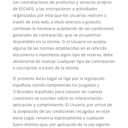
Las contrataciones de productos y servicios propios
de ESCAFIS, y las inscripciones a actividades
organizadas por esta que los Usuarios realicen a
través de esta web, a título oneroso o gratuito,
conllevan la necesaria aceptación de las condiciones
generales de contratación, que se encuentran
disponibles en la misma. Si el Usuario no acepta
alguna de las normas establecidas en el referido
documento o manifiesta algún tipo de reserva, debe
abstenerse de realizar cualquier tipo de contratación
o inscripción a través de la misma.
El presente Aviso Legal se rige por la legislación
española, siendo competentes los Juzgados y
Tribunales españoles para conocer de cuantas
cuestiones se susciten sobre su interpretación,
aplicación y cumplimiento. El Usuario, por virtud de
la aceptación de las condiciones recogidas en este
Aviso Legal, renuncia expresamente a cualquier
fuero distinto que, por aplicación de la Ley vigente,