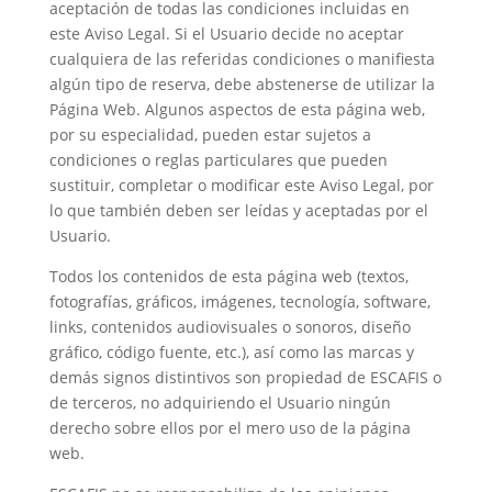
aceptación de todas las condiciones incluidas en
este Aviso Legal. Si el Usuario decide no aceptar
cualquiera de las referidas condiciones o manifiesta
algún tipo de reserva, debe abstenerse de utilizar la
Página Web. Algunos aspectos de esta página web,
por su especialidad, pueden estar sujetos a
condiciones o reglas particulares que pueden
sustituir, completar o modificar este Aviso Legal, por
lo que también deben ser leídas y aceptadas por el
Usuario.
Todos los contenidos de esta página web (textos,
fotografías, gráficos, imágenes, tecnología, software,
links, contenidos audiovisuales o sonoros, diseño
gráfico, código fuente, etc.), así como las marcas y
demás signos distintivos son propiedad de ESCAFIS o
de terceros, no adquiriendo el Usuario ningún
derecho sobre ellos por el mero uso de la página
web.