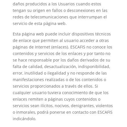
daños producidos a los Usuarios cuando estos
tengan su origen en fallos o desconexiones en las
redes de telecomunicaciones que interrumpan el
servicio de esta página web.
Esta página web puede incluir dispositivos técnicos
de enlace que permiten al usuario acceder a otras
páginas de Internet (enlaces). ESCAFIS no conoce los
contenidos y servicios de los enlaces y por tanto no
se hace responsable por los daños derivados de su
falta de calidad, desactualización, indisponibilidad,
error, inutilidad o ilegalidad y no responde de las
manifestaciones realizadas o de los contenidos o
servicios proporcionados a través de ellos. Si
cualquier usuario tuviera conocimiento de que los
enlaces remiten a páginas cuyos contenidos o
servicios sean ilícitos, nocivos, denigrantes, violentos
o inmorales, podrá ponerse en contacto con ESCAFIS
indicándolo.