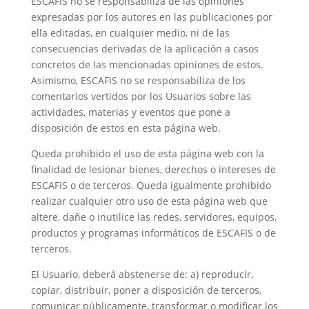
ESCAFIS no se responsabiliza de las opiniones
expresadas por los autores en las publicaciones por
ella editadas, en cualquier medio, ni de las
consecuencias derivadas de la aplicación a casos
concretos de las mencionadas opiniones de estos.
Asimismo, ESCAFIS no se responsabiliza de los
comentarios vertidos por los Usuarios sobre las
actividades, materias y eventos que pone a
disposición de estos en esta página web.
Queda prohibido el uso de esta página web con la
finalidad de lesionar bienes, derechos o intereses de
ESCAFIS o de terceros. Queda igualmente prohibido
realizar cualquier otro uso de esta página web que
altere, dañe o inutilice las redes, servidores, equipos,
productos y programas informáticos de ESCAFIS o de
terceros.
El Usuario, deberá abstenerse de: a) reproducir,
copiar, distribuir, poner a disposición de terceros,
comunicar públicamente, transformar o modificar los