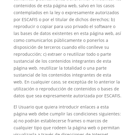
contenidos de esta página web, salvo en los casos
contemplados en la ley o expresamente autorizados
por ESCAFIS o por el titular de dichos derechos; b)
reproducir o copiar para uso privado el software o
las bases de datos existentes en esta página web, así
como comunicarlos públicamente o ponerlos a
disposición de terceros cuando ello conlleve su
reproducción; c) extraer o reutilizar todo o parte
sustancial de los contenidos integrantes de esta
página web. reutilizar la totalidad o una parte
sustancial de los contenidos integrantes de esta
web. En cualquier caso, se exceptúa de lo anterior la
utilización o reproducción de contenidos o bases de
datos que sea expresamente autorizada por ESCAFIS.
El Usuario que quiera introducir enlaces a esta
página web debe cumplir las condiciones siguientes:
a) no podrán establecerse frames o marcos de
cualquier tipo que rodeen la página web o permitan
visualizarla a través de direcciones de Internet