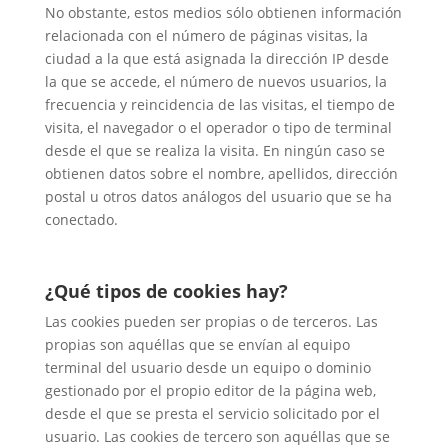
No obstante, estos medios sólo obtienen información
relacionada con el número de páginas visitas, la
ciudad a la que está asignada la dirección IP desde
la que se accede, el número de nuevos usuarios, la
frecuencia y reincidencia de las visitas, el tiempo de
visita, el navegador o el operador o tipo de terminal
desde el que se realiza la visita. En ningún caso se
obtienen datos sobre el nombre, apellidos, dirección
postal u otros datos análogos del usuario que se ha
conectado.
¿Qué tipos de cookies hay?
Las cookies pueden ser propias o de terceros. Las
propias son aquéllas que se envían al equipo
terminal del usuario desde un equipo o dominio
gestionado por el propio editor de la página web,
desde el que se presta el servicio solicitado por el
usuario. Las cookies de tercero son aquéllas que se