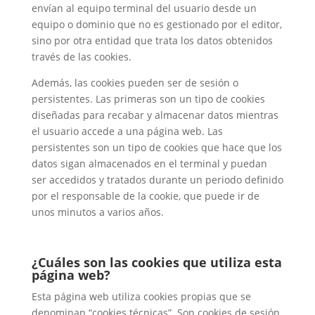
envían al equipo terminal del usuario desde un
equipo o dominio que no es gestionado por el editor,
sino por otra entidad que trata los datos obtenidos
través de las cookies.
Además, las cookies pueden ser de sesión o
persistentes. Las primeras son un tipo de cookies
diseñadas para recabar y almacenar datos mientras
el usuario accede a una página web. Las
persistentes son un tipo de cookies que hace que los
datos sigan almacenados en el terminal y puedan
ser accedidos y tratados durante un periodo definido
por el responsable de la cookie, que puede ir de
unos minutos a varios años.
¿Cuáles son las cookies que utiliza esta
página web?
Esta página web utiliza cookies propias que se
denominan “cookies técnicas”. Son cookies de sesión