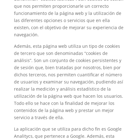
que nos permiten proporcionarle un correcto
funcionamiento de la página web y la utilización de
las diferentes opciones o servicios que en ella
existen, con el objetivo de mejorar su experiencia de
navegación.
Además, esta página web utiliza un tipo de cookies
de tercero que son denominadas “cookies de
análisis”. Son un conjunto de cookies persistentes y
de sesión que, bien tratadas por nosotros, bien por
dichos terceros, nos permiten cuantificar el número
de usuarios y examinar su navegación, pudiendo así
realizar la medición y análisis estadístico de la
utilización de la página web que hacen los usuarios.
Todo ello se hace con la finalidad de mejorar los
contenidos de la página web y prestar un mejor
servicio a través de ella.
La aplicación que se utiliza para dicho fin es Google
Analitycs, que pertenece a Google. Además, esta