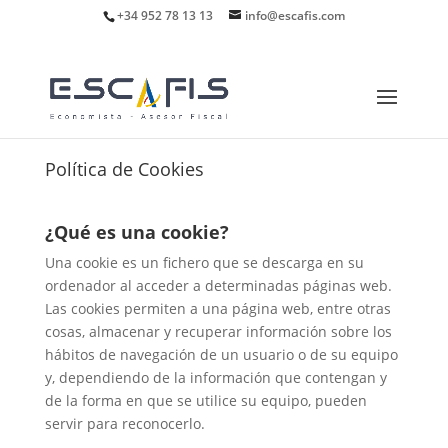
+34 952 78 13 13
info@escafis.com
Política de Cookies
¿Qué es una cookie?
Una cookie es un fichero que se descarga en su
ordenador al acceder a determinadas páginas web.
Las cookies permiten a una página web, entre otras
cosas, almacenar y recuperar información sobre los
hábitos de navegación de un usuario o de su equipo
y, dependiendo de la información que contengan y
de la forma en que se utilice su equipo, pueden
servir para reconocerlo.