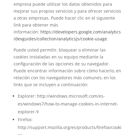
empresa puede utilizar los datos obtenidos para
mejorar sus propios servicios y para ofrecer servicios
a otras empresas. Puede hacer clic en el siguiente
link para obtener más
información:
https://developers.google.com/analytics
/devguides/collection/analyticsjs/cookie-usage
.
Puede usted permitir, bloquear o eliminar las
cookies instaladas en su equipo mediante la
configuración de las opciones de su navegador.
Puede encontrar información sobre cómo hacerlo, en
relación con los navegadores más comunes, en los
links que se incluyen a continuación:
Explorer: http://windows.microsoft.com/es-
es/windows7/how-to-manage-cookies-in-internet-
explorer-9
Firefox:
http://support.mozilla.org/es/products/firefox/cooki